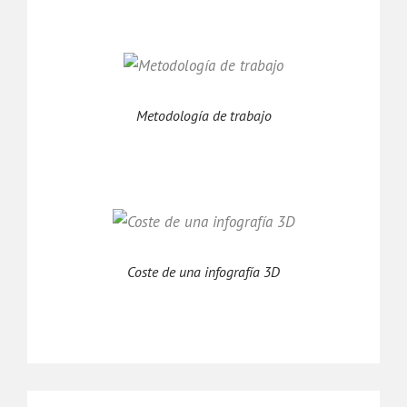
Metodología de trabajo
Coste de una infografía 3D