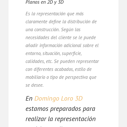
Planos en 2D y 3D
Es la representación que más
claramente define la distribución de
una construcción. Según las
necesidades del cliente se le puede
añadir información adicional sobre el
entorno, situación, superficie,
calidades, etc. Se pueden representar
con diferentes acabados, estilo de
mobiliario o tipo de perspectiva que
se desee.
En
Domingo Loro 3D
estamos preparados para
realizar la representación