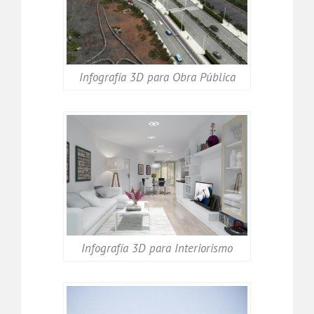
Infografía 3D para Obra Pública
Infografía 3D para Interiorismo