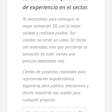
de experiencia en el sector.
Te asesoramos para conseguir la
mejor animación 3D, con la mejor
calidad y realismo posible. Tus
clientes no verán un vídeo 3D hecho
con ordenador, sino que percibirán la
sensación de estar viendo una
película totalmente real.
Cientos de proyectos realizados para
representación arquitectónica,
ingeniería, obra pública, interiorismo y
diseño industrial nos avalan para
cualquier proyecto.