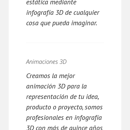
estática mediante
infografía 3D de cualquier
cosa que pueda imaginar.
Animaciones 3D
Creamos la mejor
animación 3D para la
representación de tu idea,
producto o proyecto, somos
profesionales en infografía
3D con más de quince años