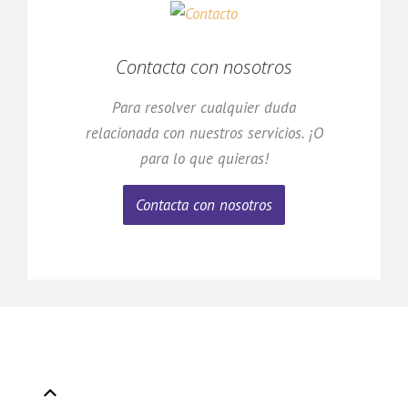
Contacta con nosotros
Para resolver cualquier duda
relacionada con nuestros servicios. ¡O
para lo que quieras!
Contacta con nosotros