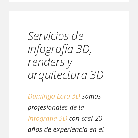
Servicios de
infografía 3D,
renders y
arquitectura 3D
Domingo Loro 3D
somos
profesionales de la
infografía 3D
con casi 20
años de experiencia en el