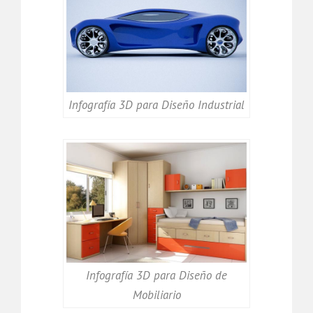
Infografía 3D para Diseño Industrial
Infografía 3D para Diseño de
Mobiliario