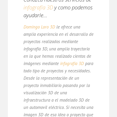
infografía 3D
y como podemos
ayudarle...
Domingo Loro 3D
le ofrece una
amplia experiencia en el desarrollo de
proyectos realizados mediante
infografía 3D, una amplia trayectoria
en la que hemos realizado cientos de
imágenes mediante
infografía 3D
para
todo tipo de proyectos y necesidades.
Desde la representación de un
proyecto inmobiliario pasando por la
visualización 3D de una
infraestructura a el modelado 3D de
un automovil eléctrico. Si necesita una
imagen 3D de esa idea o proyecto que