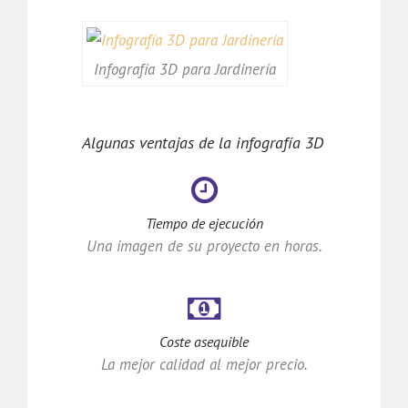
Infografía 3D para Jardinería
Algunas ventajas de la infografía 3D
Tiempo de ejecución
Una imagen de su proyecto en horas.
Coste asequible
La mejor calidad al mejor precio.