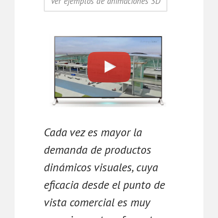
Ver ejemplos de animaciones 3D
Cada vez es mayor la
demanda de productos
dinámicos visuales, cuya
eficacia desde el punto de
vista comercial es muy