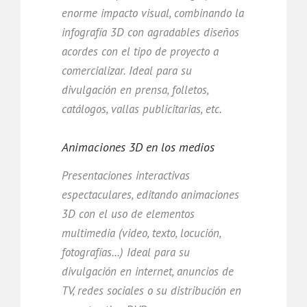
enorme impacto visual, combinando la
infografía 3D con agradables diseños
acordes con el tipo de proyecto a
comercializar. Ideal para su
divulgación en prensa, folletos,
catálogos, vallas publicitarias, etc.
Animaciones 3D en los medios
Presentaciones interactivas
espectaculares, editando animaciones
3D con el uso de elementos
multimedia (video, texto, locución,
fotografías...) Ideal para su
divulgación en internet, anuncios de
TV, redes sociales o su distribución en