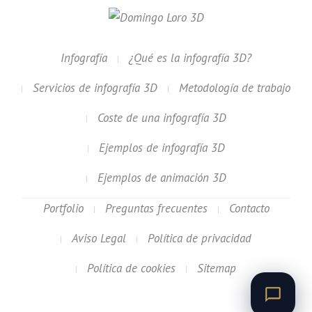
Infografía
¿Qué es la infografía 3D?
Servicios de infografía 3D
Metodología de trabajo
Coste de una infografía 3D
Ejemplos de infografía 3D
Ejemplos de animación 3D
Portfolio
Preguntas frecuentes
Contacto
Aviso Legal
Política de privacidad
Política de cookies
Sitemap