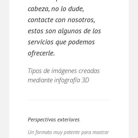
cabeza, no lo dude,
contacte con nosotros,
estos son algunos de los
servicios que podemos
ofrecerle.
Tipos de imágenes creadas
mediante infografía 3D
Perspectivas exteriores
Un formato muy potente para mostrar