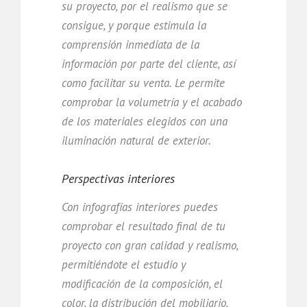
su proyecto, por el realismo que se
consigue, y porque estimula la
comprensión inmediata de la
información por parte del cliente, así
como facilitar su venta. Le permite
comprobar la volumetría y el acabado
de los materiales elegidos con una
iluminación natural de exterior.
Perspectivas interiores
Con infografías interiores puedes
comprobar el resultado final de tu
proyecto con gran calidad y realismo,
permitiéndote el estudio y
modificación de la composición, el
color, la distribución del mobiliario,