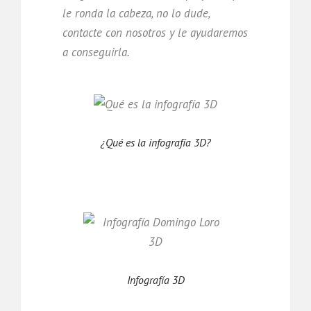
le ronda la cabeza, no lo dude,
contacte con nosotros y le ayudaremos
a conseguirla.
¿Qué es la infografía 3D?
Infografía 3D