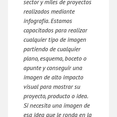
sector y miles de proyectos
realizados mediante
infografía. Estamos
capacitados para realizar
cualquier tipo de imagen
partiendo de cualquier
plano, esquema, boceto o
apunte y conseguir una
imagen de alto impacto
visual para mostrar su
proyecto, producto o idea.
Si necesita una imagen de
esa idea que le ronda en la