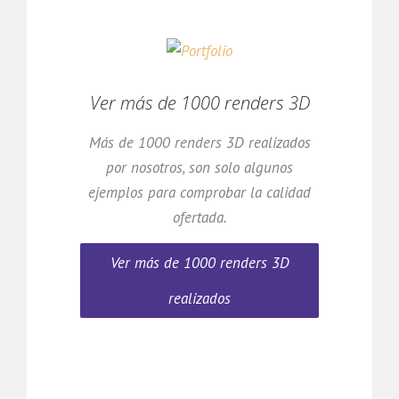
Ver más de 1000 renders 3D
Más de 1000 renders 3D realizados
por nosotros, son solo algunos
ejemplos para comprobar la calidad
ofertada.
Ver más de 1000 renders 3D
realizados