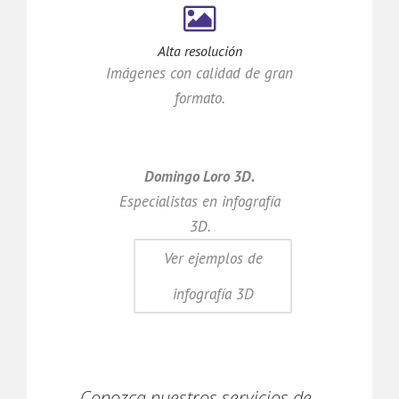
Alta resolución
Imágenes con calidad de gran
formato.
Domingo Loro 3D.
Especialistas en infografía
3D.
Ver ejemplos de
infografía 3D
Conozca nuestros servicios de