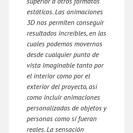
superior a otros formatos
estáticos. Las animaciones
3D nos permiten conseguir
resultados increíbles, en las
cuales podemos movernos
desde cualquier punto de
vista imaginable tanto por
el interior como por el
exterior del proyecto, así
como incluir animaciones
personalizadas de objetos y
personas como si fueran
reales. La sensación