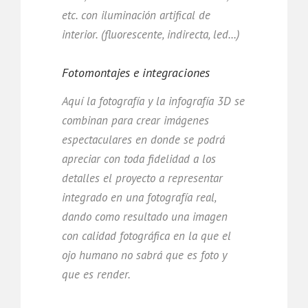
etc. con iluminación artifical de
interior. (fluorescente, indirecta, led...)
Fotomontajes e integraciones
Aquí la fotografía y la infografía 3D se
combinan para crear imágenes
espectaculares en donde se podrá
apreciar con toda fidelidad a los
detalles el proyecto a representar
integrado en una fotografía real,
dando como resultado una imagen
con calidad fotográfica en la que el
ojo humano no sabrá que es foto y
que es render.