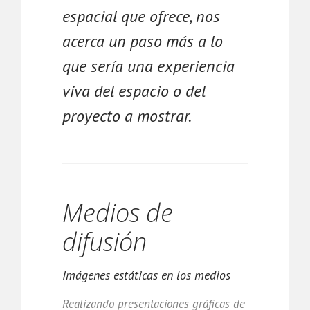
espacial que ofrece, nos
acerca un paso más a lo
que sería una experiencia
viva del espacio o del
proyecto a mostrar.
Medios de
difusión
Imágenes estáticas en los medios
Realizando presentaciones gráficas de