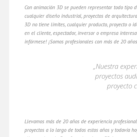
Con animación 3D se pueden representar todo tipo de 
cualquier diseño industrial, proyectos de arquitectur
3D no tiene límites, cualquier producto, proyecto o 
en el cliente, espectador, inversor o empresa interes
infórmese! ¡Somos profesionales con más de 20 años
„Nuestra exper
proyectos audi
proyecto c
Llevamos más de 20 años de experiencia profesional 
proyectos a lo largo de todos estos años y todavía 