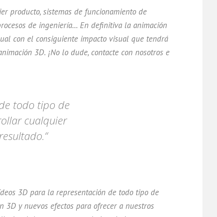
uier producto, sistemas de funcionamiento de
rocesos de ingeniería... En definitiva la animación
sual con el consiguiente impacto visual que tendrá
 animación 3D. ¡No lo dude, contacte con nosotros e
de todo tipo de
ollar cualquier
resultado.“
deos 3D para la representación de todo tipo de
n 3D y nuevos efectos para ofrecer a nuestros