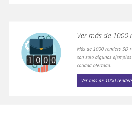
Ver más de 1000 
Más de 1000 renders 3D re
son solo algunos ejemplos
calidad ofertada.
Ver más de 1000 renders