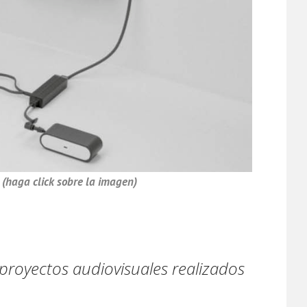
.
(haga click sobre la imagen)
proyectos audiovisuales realizados