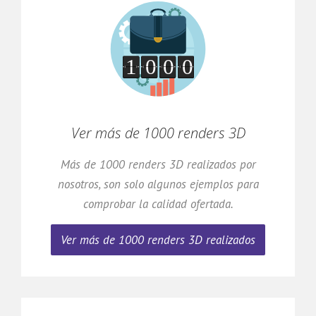
Ver más de 1000 renders 3D
Más de 1000 renders 3D realizados por
nosotros, son solo algunos ejemplos para
comprobar la calidad ofertada.
Ver más de 1000 renders 3D realizados