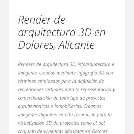
Render de
arquitectura 3D en
Dolores, Alicante
Renders de arquitectura 3D, infoarquitectura e
imágenes creadas mediante infografía 3D son
términos empleados para la definición de
recreaciones virtuales para la representación y
comercialización de todo tipo de proyectos
arquitectónicos e inmobiliarios. Creamos
imágenes digitales en alta resolución para la
visualización 3D de proyectos como el del
conjunto de viviendas adosadas en Dolores,