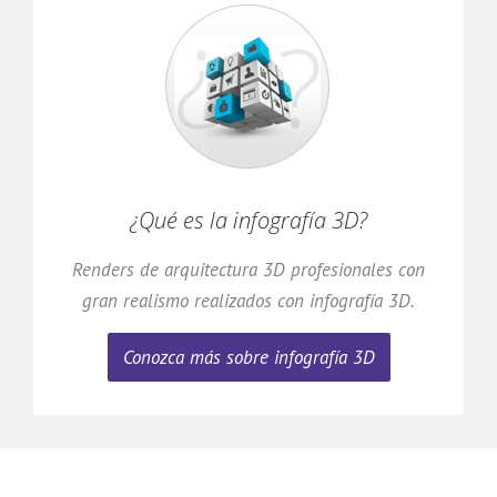
¿Qué es la infografía 3D?
Renders de arquitectura 3D profesionales con
gran realismo realizados con infografía 3D.
Conozca más sobre infografía 3D