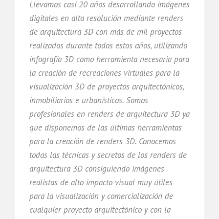
Llevamos casi 20 años desarrollando imágenes
digitales en alta resolución mediante renders
de arquitectura 3D con más de mil proyectos
realizados durante todos estos años, utilizando
infografía 3D como herramienta necesaria para
la creación de recreaciones virtuales para la
visualización 3D de proyectos arquitectónicos,
inmobiliarios e urbanísticos. Somos
profesionales en renders de arquitectura 3D ya
que disponemos de las últimas herramientas
para la creación de renders 3D. Conocemos
todas las técnicas y secretos de los renders de
arquitectura 3D consiguiendo imágenes
realistas de alto impacto visual muy útiles
para la visualización y comercialización de
cualquier proyecto arquitectónico y con la