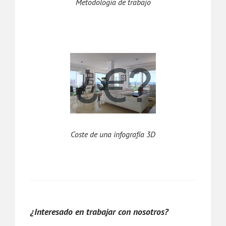
Metodología de trabajo
Coste de una infografía 3D
¿Interesado en trabajar con nosotros?