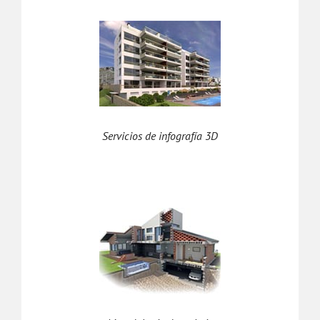
Servicios de infografía 3D