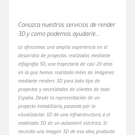
Conozca nuestros servicios de render
3D y como podemos ayudarle...
Le ofrecemos una amplia experiencia en el
desarrollo de proyectos realizados mediante
infografía 3D, una trayectoria de casi 20 años
en la que hemos realizado miles de imágenes
mediante renders 3D para todo tipo de
proyectos y necesidades de clientes de toda
España. Desde la representación de un
proyecto inmobiliario, pasando por la
visualización 3D de una infraestructura, a el
modelado 3D de un automóvil eléctrico. Si
necesita una imagen 3D de esa idea, producto