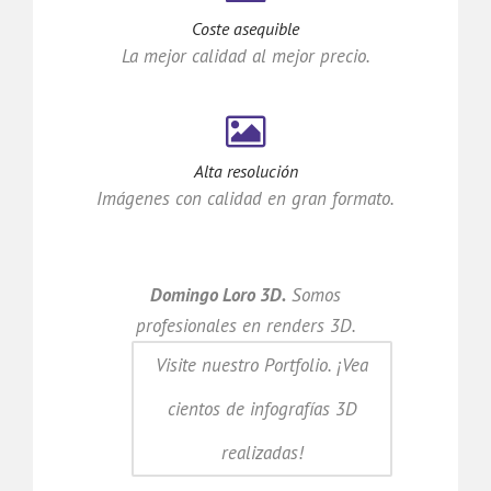
Coste asequible
La mejor calidad al mejor precio.
Alta resolución
Imágenes con calidad en gran formato.
Domingo Loro 3D.
Somos
profesionales en renders 3D.
Visite nuestro Portfolio. ¡Vea
cientos de infografías 3D
realizadas!