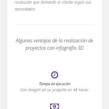
resolución que demande el cliente según sus
necesidades.
Algunas ventajas de la realización de
proyectos con infografía 3D
Tiempo de ejecución
Una imagen de su proyecto en 48 horas.