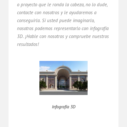
o proyecto que le ronda la cabeza, no lo dude,
contacte con nosotros y le ayudaremos a
conseguirla. Si usted puede imaginarlo,
nosotros podemos representarlo con infografía
3D. ¡Hable con nosotros y compruebe nuestros
resultados!
Infografía 3D