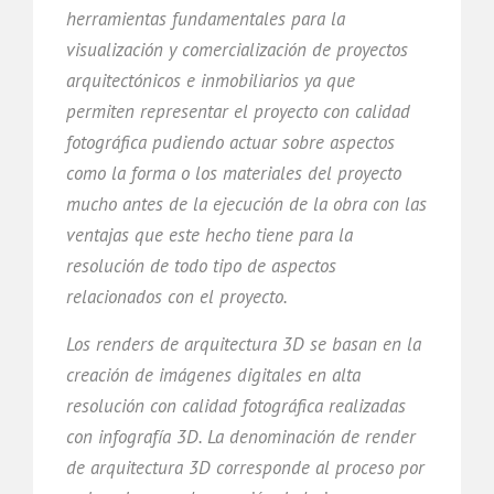
herramientas fundamentales para la
visualización y comercialización de proyectos
arquitectónicos e inmobiliarios ya que
permiten representar el proyecto con calidad
fotográfica pudiendo actuar sobre aspectos
como la forma o los materiales del proyecto
mucho antes de la ejecución de la obra con las
ventajas que este hecho tiene para la
resolución de todo tipo de aspectos
relacionados con el proyecto.
Los renders de arquitectura 3D se basan en la
creación de imágenes digitales en alta
resolución con calidad fotográfica realizadas
con infografía 3D. La denominación de render
de arquitectura 3D corresponde al proceso por