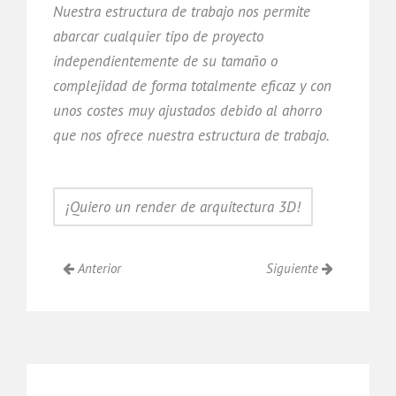
Nuestra estructura de trabajo nos permite
abarcar cualquier tipo de proyecto
independientemente de su tamaño o
complejidad de forma totalmente eficaz y con
unos costes muy ajustados debido al ahorro
que nos ofrece nuestra estructura de trabajo.
¡Quiero un render de arquitectura 3D!
Anterior
Siguiente