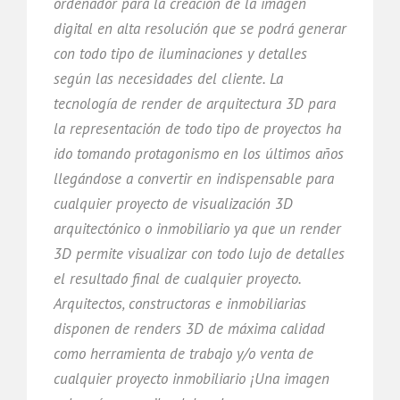
ordenador para la creación de la imagen
digital en alta resolución que se podrá generar
con todo tipo de iluminaciones y detalles
según las necesidades del cliente. La
tecnología de render de arquitectura 3D para
la representación de todo tipo de proyectos ha
ido tomando protagonismo en los últimos años
llegándose a convertir en indispensable para
cualquier proyecto de visualización 3D
arquitectónico o inmobiliario ya que un render
3D permite visualizar con todo lujo de detalles
el resultado final de cualquier proyecto.
Arquitectos, constructoras e inmobiliarias
disponen de renders 3D de máxima calidad
como herramienta de trabajo y/o venta de
cualquier proyecto inmobiliario ¡Una imagen