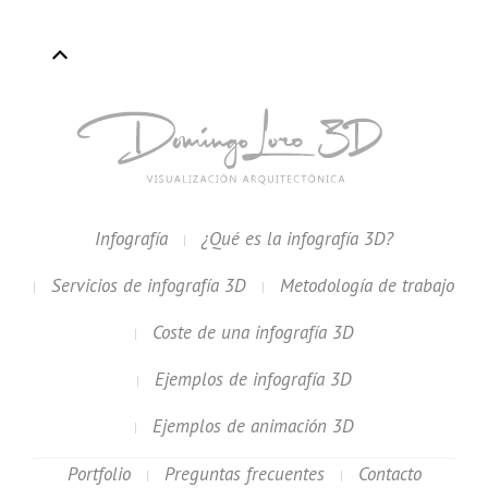
Infografía
¿Qué es la infografía 3D?
Servicios de infografía 3D
Metodología de trabajo
Coste de una infografía 3D
Ejemplos de infografía 3D
Ejemplos de animación 3D
Portfolio
Preguntas frecuentes
Contacto