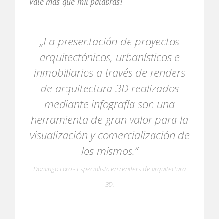
vale más que mil palabras!
„La presentación de proyectos
arquitectónicos, urbanísticos e
inmobiliarios a través de renders
de arquitectura 3D realizados
mediante infografía son una
herramienta de gran valor para la
visualización y comercialización de
los mismos.“
Domingo Loro - Especialista en renders de arquitectura
3D.